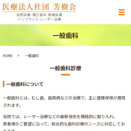
メ
一般歯科
HOME
一般歯科
一般歯科診療
一般歯科について
一般歯科とは、むし歯、歯周病などの治療で、主に健康保険が適用
されます。
当院では、レーザー治療などの最新技術を積極的に取り入れ、
患者様のご要望に沿って、総合的な歯科診療のニーズに対応してお
ります。