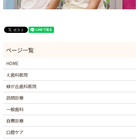
HOME
え歯科医院
緑が丘歯科医院
訪問診療
一般歯科
自費診療
口腔ケア