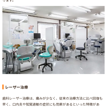
レーザー治療
歯科レーザー治療は、痛みが少なく、従来の治療方法に比べ回復も
早く、口内炎や知覚過敏の症状にも効果があるといった特徴があ