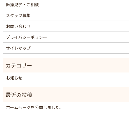
医療見学・ご相談
スタッフ募集
お問い合わせ
プライバシーポリシー
サイトマップ
お知らせ
ホームページを公開しました。