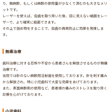
り、無麻酔、もしくは麻酔の使用量が少なくて済むのも大きなメリ
ットです。
レーザーを使えば、虫歯を取り除いた後、目に見えない細菌をレー
ザーで、より確実に殺菌できます。
その上で詰め物をすることで、虫歯の再発防止に効果を発揮しま
す。
無痛治療
歯科治療に対する恐怖や不安から患者さんを解放させるものが無痛
治療です。
当院では針のない麻酔用注射器を使用しております。針を刺す痛み
から解放され、特に小児歯科で大変な効果をあげております。
また、表面麻酔剤の使用など、患者様の痛みのストレスを取り除く
診療を心がけております。
小児歯科